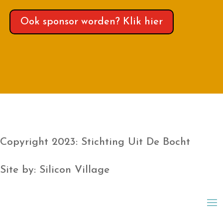
Ook sponsor worden? Klik hier
Copyright 2023: Stichting Uit De Bocht
Site by: Silicon Village