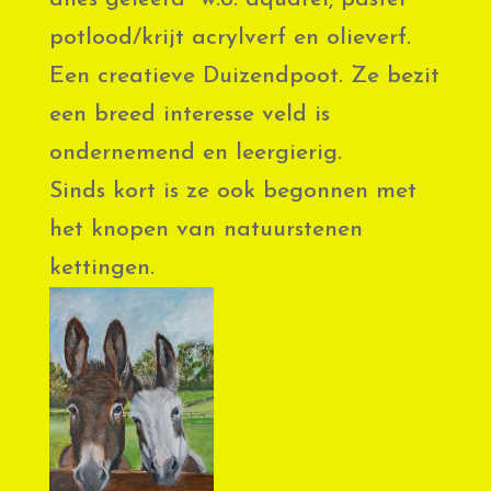
potlood/krijt acrylverf en olieverf.
Een creatieve Duizendpoot. Ze bezit
een breed interesse veld is
ondernemend en leergierig.
Sinds kort is ze ook begonnen met
het knopen van natuurstenen
kettingen.