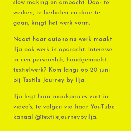
slow making en ambacht. Door te
werken, te herhalen en door te
gaan, krijgt het werk vorm.
Naast haar autonome werk maakt
Ilja ook werk in opdracht. Interesse
in een persoonlijk, handgemaakt
textielwerk? Kom langs op 20 juni
bij Textile Journey by Ilja.
Ilja legt haar maakproces vast in
video’s, te volgen via haar YouTube-
kanaal @textilejourneybyilja.