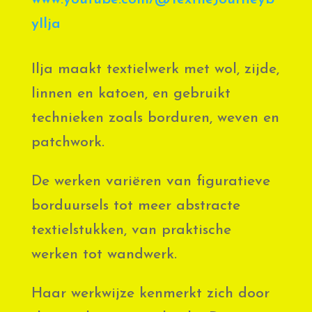
yIlja
Ilja maakt textielwerk met wol, zijde,
linnen en katoen, en gebruikt
technieken zoals borduren, weven en
patchwork.
De werken variëren van figuratieve
borduursels tot meer abstracte
textielstukken, van praktische
werken tot wandwerk.
Haar werkwijze kenmerkt zich door