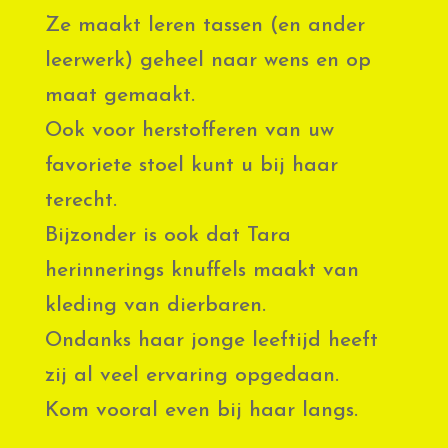
Ze maakt leren tassen (en ander
leerwerk) geheel naar wens en op
maat gemaakt.
Ook voor herstofferen van uw
favoriete stoel kunt u bij haar
terecht.
Bijzonder is ook dat Tara
herinnerings knuffels maakt van
kleding van dierbaren.
Ondanks haar jonge leeftijd heeft
zij al veel ervaring opgedaan.
Kom vooral even bij haar langs.