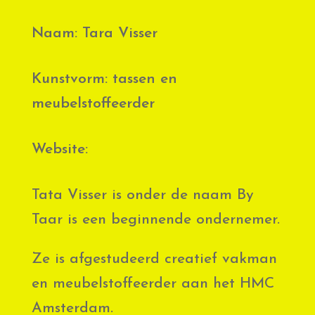
Naam: Tara Visser
Kunstvorm: tassen en
meubelstoffeerder
Website:
Tata Visser is onder de naam By
Taar is een beginnende ondernemer.
Ze is afgestudeerd creatief vakman
en meubelstoffeerder aan het HMC
Amsterdam.