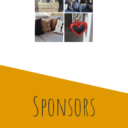
Sponsors