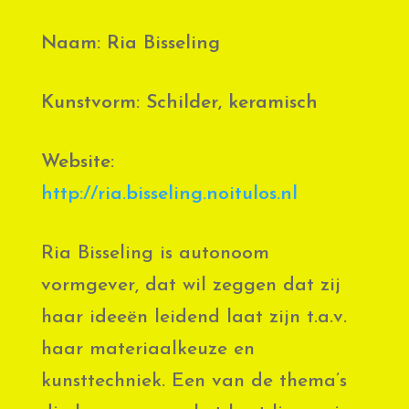
Naam: Ria Bisseling
Kunstvorm: Schilder, keramisch
Website:
http://ria.bisseling.noitulos.nl
Ria Bisseling is autonoom
vormgever, dat wil zeggen dat zij
haar ideeën leidend laat zijn t.a.v.
haar materiaalkeuze en
kunsttechniek. Een van de thema’s