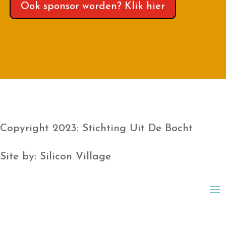
Ook sponsor worden? Klik hier
Copyright 2023: Stichting Uit De Bocht
Site by: Silicon Village