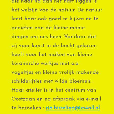
die haar na aan het hart liggen is
het welzijn van de natuur. De natuur
leert haar ook goed te kijken en te
genieten van de kleine mooie
dingen om ons heen. Vandaar dat
zij voor kunst in de bocht gekozen
heeft voor het maken van kleine
keramische werkjes met o.a.
vogeltjes en kleine vrolijk makende
schilderijtjes met wilde bloemen.
Haar atelier is in het centrum van
Oostzaan en na afspraak via e-mail
te bezoeken :
ria.bisseling@xs4all.nl