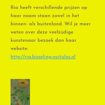
Ria heeft verschillende prijzen op
haar naam staan zowel in het
binnen- als buitenland. Wil je meer
weten over deze veelzijdige
kunstenaar bezoek dan haar
website:
http://ria.bisseling.noitulos.nl