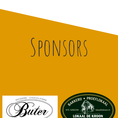
Sponsors