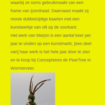
waarbij ze soms gebruikmaakt van een
frame van ijzerdraad. Daarnaast maakt zij
mooie dubbelzijdige kaarten met een
kunstwerkje van vilt op de voorkant.
Het werk van Marjon is een aantal keer per
jaar te vinden op een kunstmarkt, [een deel
van] haar werk is het hele jaar door te zien
en te koop bij Conceptstore de PearTree in
Wormerveer.