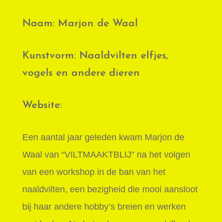
Naam: Marjon de Waal
Kunstvorm: Naaldvilten elfjes,
vogels en andere dieren
Website:
Een aantal jaar geleden kwam Marjon de
Waal van “VILTMAAKTBLIJ” na het volgen
van een workshop in de ban van het
naaldvilten, een bezigheid die mooi aansloot
bij haar andere hobby’s breien en werken