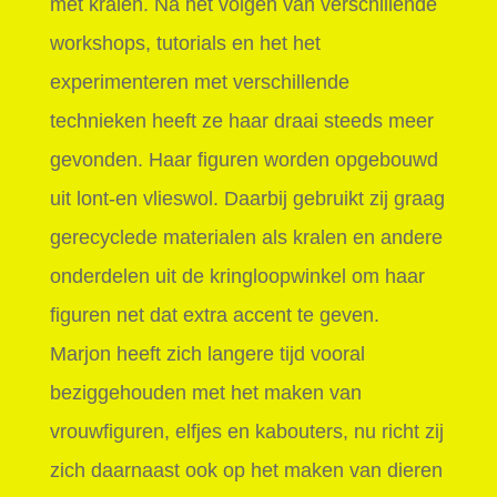
met kralen. Na het volgen van verschillende
workshops, tutorials en het het
experimenteren met verschillende
technieken heeft ze haar draai steeds meer
gevonden. Haar figuren worden opgebouwd
uit lont-en vlieswol. Daarbij gebruikt zij graag
gerecyclede materialen als kralen en andere
onderdelen uit de kringloopwinkel om haar
figuren net dat extra accent te geven.
Marjon heeft zich langere tijd vooral
beziggehouden met het maken van
vrouwfiguren, elfjes en kabouters, nu richt zij
zich daarnaast ook op het maken van dieren