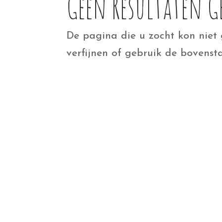
Geen Resultaten 
De pagina die u zocht kon niet
verfijnen of gebruik de bovenst