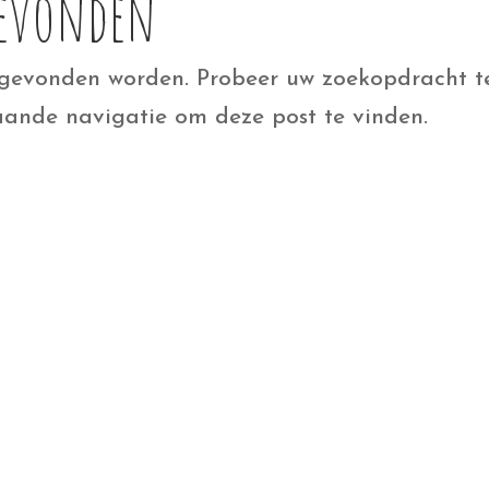
Gevonden
 gevonden worden. Probeer uw zoekopdracht t
aande navigatie om deze post te vinden.